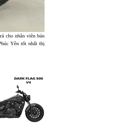
trả cho nhân viên bán
húc Yên tốt nhất thị