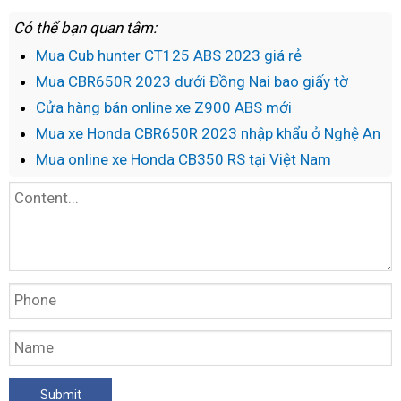
Có thể bạn quan tâm:
Mua Cub hunter CT125 ABS 2023 giá rẻ
Mua CBR650R 2023 dưới Đồng Nai bao giấy tờ
Cửa hàng bán online xe Z900 ABS mới
Mua xe Honda CBR650R 2023 nhập khẩu ở Nghệ An
Mua online xe Honda CB350 RS tại Việt Nam