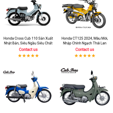
Honda Cross Cub 110 Sản Xuất
Honda CT125 2024, Màu Mới,
Nhật Bản, Siêu Ngầu Siêu Chất
Nhập Chính Ngạch Thái Lan
Contact us
Contact us