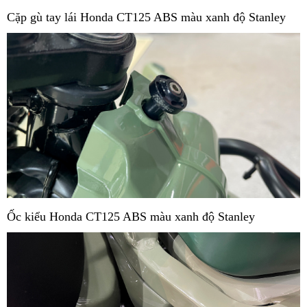
Cặp gù tay lái Honda CT125 ABS màu xanh độ Stanley
Ốc kiểu Honda CT125 ABS màu xanh độ Stanley