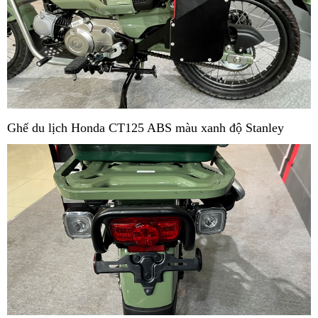
Ghế du lịch Honda CT125 ABS màu xanh độ Stanley