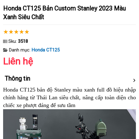
Honda CT125 Bản Custom Stanley 2023 Màu
Xanh Siêu Chất
Sku:
3518
Danh mục:
Honda CT125
Liên hệ
Thông tin
Honda CT125 bản độ Stanley màu xanh full đồ hiệu nhập
chính hãng từ Thái Lan siêu chất, nâng cấp toàn diện cho
chiếc xe phượt đáng để sưu tầm