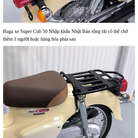
Baga xe Super Cub 50 Nhập khẩu Nhật Bản rộng rãi có thể chở
thêm 1 người hoặc hàng hóa phía sau