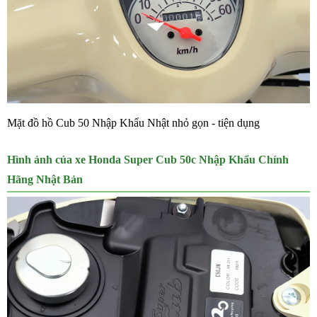
Mặt đồ hồ Cub 50 Nhập Khẩu Nhật nhỏ gọn - tiện dụng
Hình ảnh của xe Honda Super Cub 50c Nhập Khẩu Chính
Hãng Nhật Bản