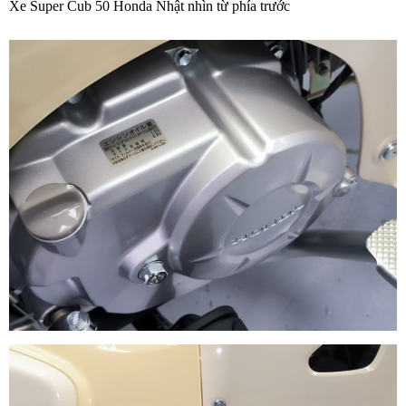
Xe Super Cub 50 Honda Nhật nhìn từ phía trước