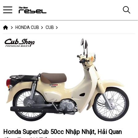
HONDA CUB
CUB
Honda SuperCub 50cc Nhập Nhật, Hải Quan