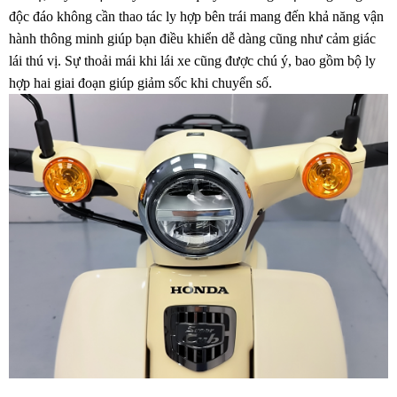
độc đáo không cần thao tác ly hợp bên trái mang đến khả năng vận
hành thông minh giúp bạn điều khiển dễ dàng cũng như cảm giác
lái thú vị. Sự thoải mái khi lái xe cũng được chú ý, bao gồm bộ ly
hợp hai giai đoạn giúp giảm sốc khi chuyển số.