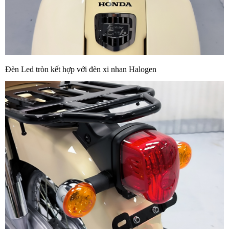
Đèn Led tròn kết hợp với đèn xi nhan Halogen