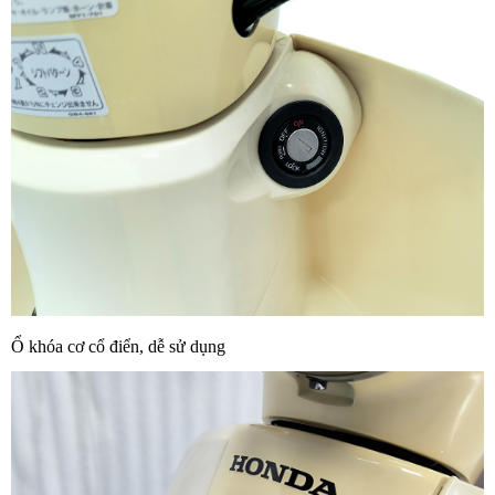
Ổ khóa cơ cổ điển, dễ sử dụng