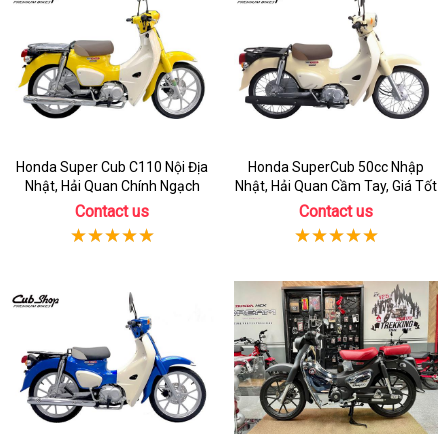
Honda Super Cub C110 Nội Địa
Honda SuperCub 50cc Nhập
Nhật, Hải Quan Chính Ngạch
Nhật, Hải Quan Cầm Tay, Giá Tốt
Contact us
Contact us