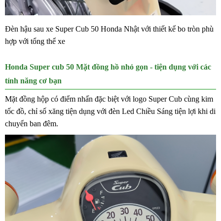
Đèn hậu sau xe Super Cub 50 Honda Nhật với thiết kế bo tròn phù
hợp với tổng thể xe
Honda Super cub 50 Mặt đồng hồ nhỏ gọn - tiện dụng với các
tính năng cơ bạn
Mặt đồng hộp có điểm nhấn đặc biệt với logo Super Cub cùng kim
tốc đồ, chỉ số xăng tiện dụng với đèn Led Chiều Sáng tiện lợi khi di
chuyển ban đêm.