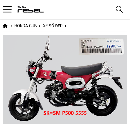
HONDA CUB
XE SỐ ĐẸP