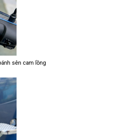
 bánh sên cam lồng