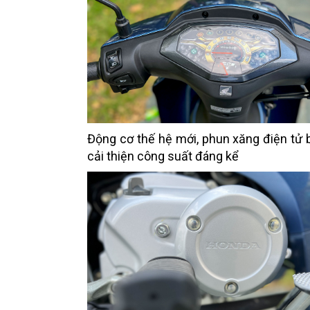
Động cơ thế hệ mới, phun xăng điện tử
cải thiện công suất đáng kể