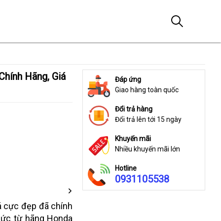
Đáp ứng
Giao hàng toàn quốc
Đổi trả hàng
Đổi trả lên tới 15 ngày
Khuyến mãi
Nhiều khuyến mãi lớn
Hotline
0931105538
 cực đẹp đã chính
thức từ hãng Honda