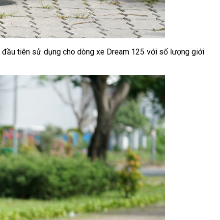
n đầu tiên sử dụng cho dòng xe Dream 125 với số lượng giới