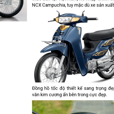
NCX Campuchia, tuy mặc dù xe sản xuất
Đồng hồ tốc độ thiết kế sang trọng đẹ
văn kim cương ẩn bên trong cực đẹp.