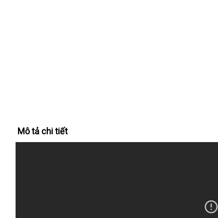
Mô tả chi tiết