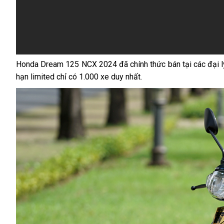
Honda Dream 125 NCX 2024
đã chính thức bán tại các đại
hạn limited chỉ có 1.000 xe duy nhất.