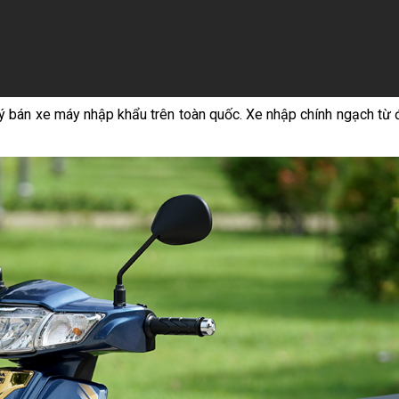
 lý bán xe máy nhập khẩu trên toàn quốc. Xe nhập chính ngạch từ