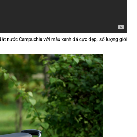
 đất nước Campuchia với màu xanh đá cực đẹp, số lượng giới