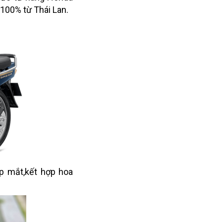
100% từ Thái Lan.
p mắt,kết hợp hoa