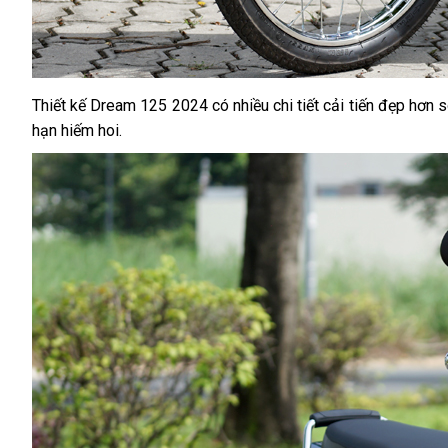
Thiết kế Dream 125 2024 có nhiều chi tiết cải tiến đẹp hơ
hạn hiếm hoi.