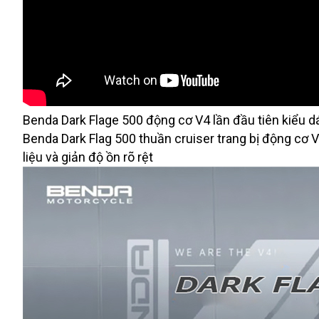
Benda Dark Flage 500 động cơ V4 lần đầu tiên kiểu dá
Benda Dark Flag 500 thuần cruiser trang bị động cơ V
liệu và giản độ ồn rõ rệt