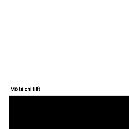
Mô tả chi tiết