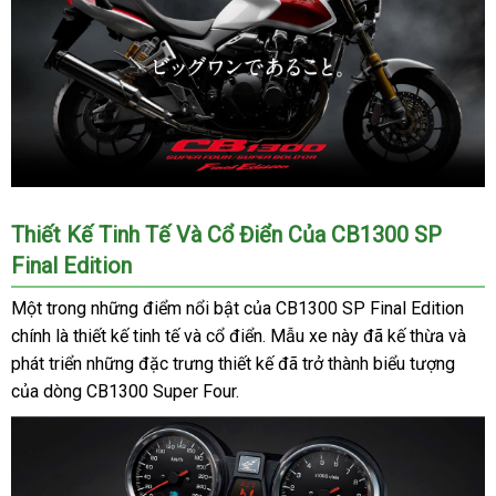
Thiết Kế Tinh Tế Và Cổ Điển Của CB1300 SP
Final Edition
Một trong những điểm nổi bật của CB1300 SP Final Edition
chính là thiết kế tinh tế và cổ điển. Mẫu xe này đã kế thừa và
phát triển những đặc trưng thiết kế đã trở thành biểu tượng
của dòng CB1300 Super Four.