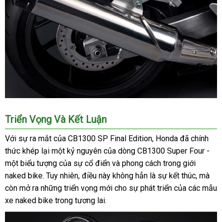
Triển Vọng Và Kết Luận
Với sự ra mắt của CB1300 SP Final Edition, Honda đã chính
thức khép lại một kỷ nguyên của dòng CB1300 Super Four -
một biểu tượng của sự cổ điển và phong cách trong giới
naked bike. Tuy nhiên, điều này không hẳn là sự kết thúc, mà
còn mở ra những triển vọng mới cho sự phát triển của các mẫu
xe naked bike trong tương lai.