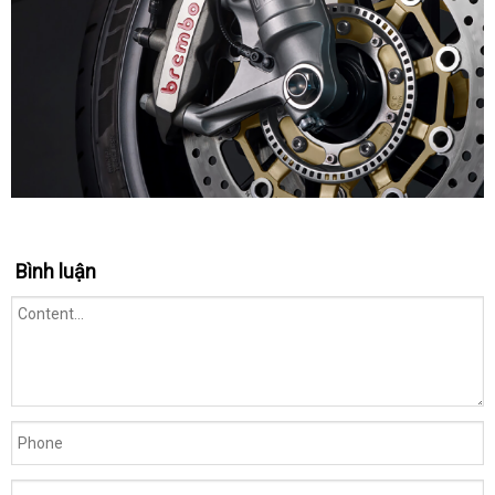
Bình luận