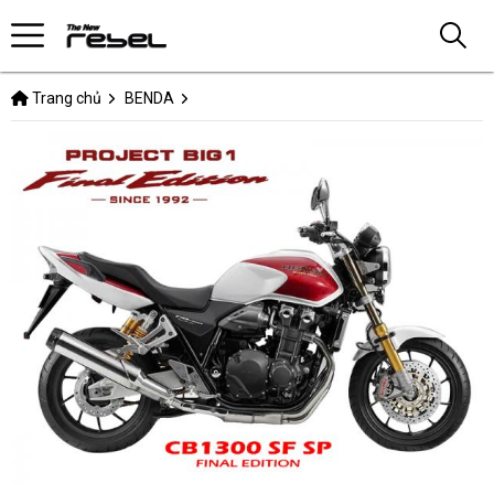
Trang chủ
BENDA