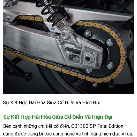
Sự Kết Hợp Hài Hòa Giữa Cổ Điển Và Hiện Đại
Sự Kết Hợp Hài Hòa Giữa Cổ Điển Và Hiện Đại
Bên cạnh những chi tiết cổ điển, CB1300 SP Final Edition
cũng được trang bị các công nghệ và tính năng hiện đại. Ví dụ,