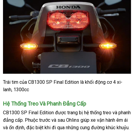
Trái tim của CB1300 SP Final Edition là khối động cơ 4 xi-
lanh, 1300cc
Hệ Thống Treo Và Phanh Đẳng Cấp
CB1300 SP Final Edition được trang bị hệ thống treo và phanh
đẳng cấp. Phuộc trước và sau Ohlins giúp xe vận hành êm ái
và ổn định, đặc biệt khi đi qua những cung đường khúc khuỷu.