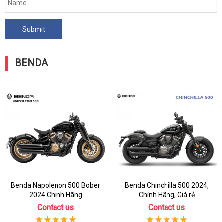
BENDA
Benda Napolenon 500 Bober
Benda Chinchilla 500 2024,
2024 Chính Hãng
Chính Hãng, Giá rẻ
Contact us
Contact us