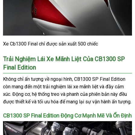
Xe Cb1300 Final chỉ được sản xuất 500 chiếc
Trải Nghiệm Lái Xe Mãnh Liệt Của CB1300 SP
Final Edition
Không chỉ ấn tượng về ngoại hình, CB1300 SP Final Edition
còn mang đến một trải nghiệm lái xe mãnh liệt và đầy cảm
xúc. Động cơ, hệ thống treo và phanh của phiên bản này đều
được thiết kế và tối ưu hóa để mang lại sự vận hành ấn tượng.
CB1300 SP Final Edition Động Cơ Mạnh Mẽ Và Ổn Định