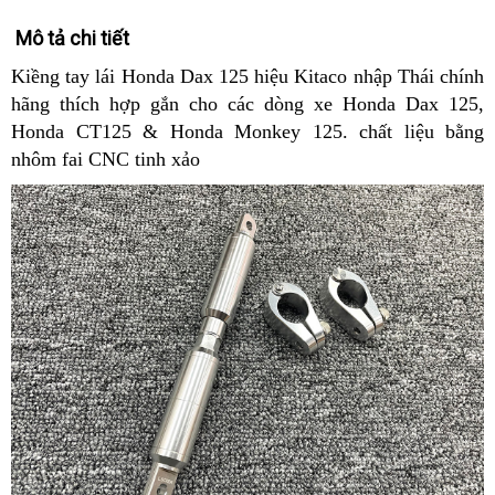
Mô tả chi tiết
Kiềng tay lái Honda Dax 125 hiệu Kitaco nhập Thái chính
hãng thích hợp gắn cho các dòng xe Honda Dax 125,
Honda CT125 & Honda Monkey 125. chất liệu bằng
nhôm fai CNC tinh xảo