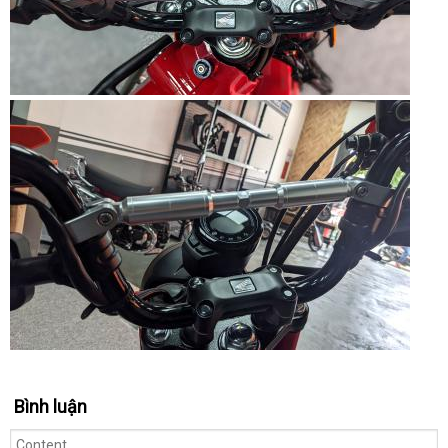
Bình luận