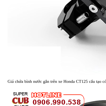
Giá chứa bình nước gắn trên xe Honda CT125 cấu tạo có 