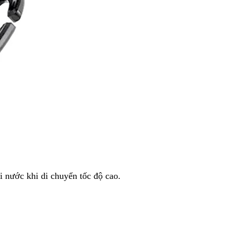
 nước khi di chuyển tốc độ cao.