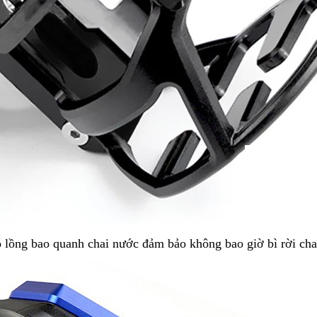
lồng bao quanh chai nước đảm bảo không bao giờ bì rời chai