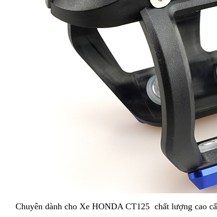
Chuyên dành cho Xe HONDA CT125 chất lượng cao cấp ch