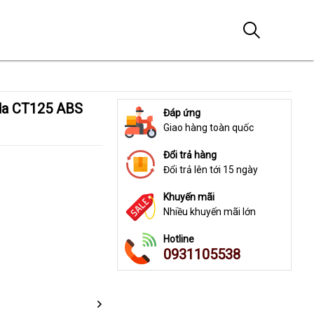
Đáp ứng
Giao hàng toàn quốc
Đổi trả hàng
Đổi trả lên tới 15 ngày
Khuyến mãi
Nhiều khuyến mãi lớn
Hotline
0931105538