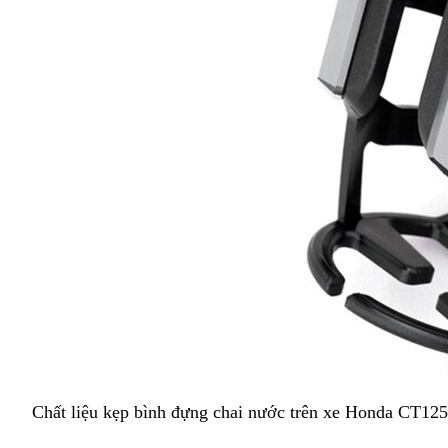
Chất liệu kẹp bình đựng chai nước trên xe Honda CT125 