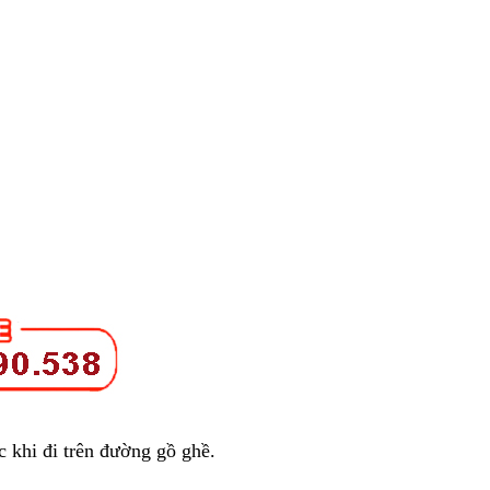
 khi đi trên đường gồ ghề.