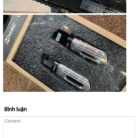
Bình luận