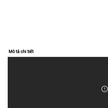
Mô tả chi tiết