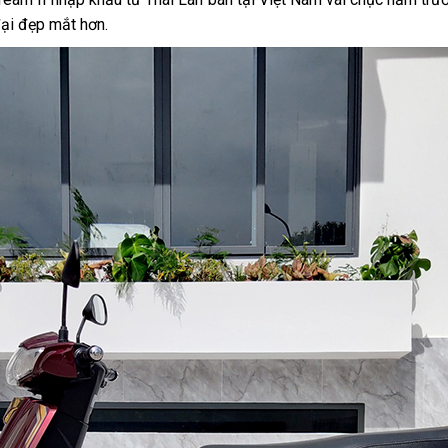
đại đẹp mắt hơn.