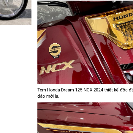
Tem Honda Dream 125 NCX 2024 thiết kế độc đá
đáo mới lạ.