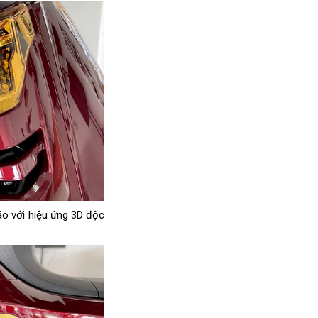
o với hiệu ứng 3D độc