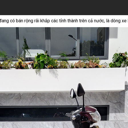
ng có bán rộng rãi khắp các tỉnh thành trên cả nước, là dòng xe