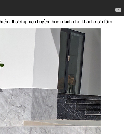
 hiếm, thương hiệu huyền thoại dành cho khách sưu tầm.