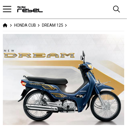
HONDA CUB
DREAM 125