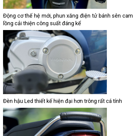
Động cơ thế hệ mới, phun xăng điện tử bánh sên cam
lồng cải thiện công suất đáng kể
Đèn hậu Led thiết kế hiện đại hơn trông rất cá tính