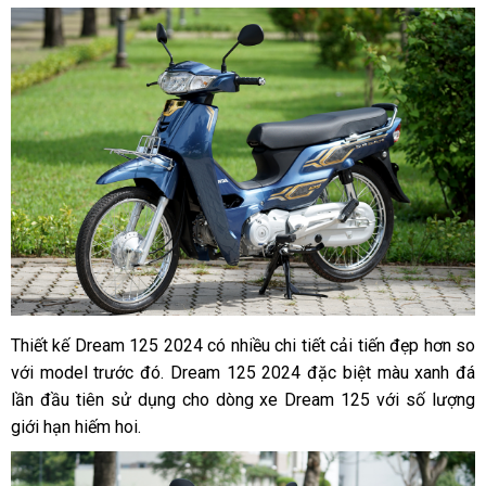
Thiết kế Dream 125 2024 có nhiều chi tiết cải tiến đẹp hơn so
với model trước đó. Dream 125 2024 đặc biệt màu xanh đá
lần đầu tiên sử dụng cho dòng xe Dream 125 với số lượng
giới hạn hiếm hoi.