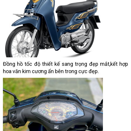
Đồng hồ tốc độ thiết kế sang trọng đẹp mắt,kết hợp
hoa văn kim cương ẩn bên trong cực đẹp.