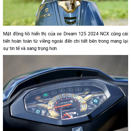
Mặt đồng hồ hiển thị của xe Dream 125 2024 NCX cũng cái
tiến hoàn toàn từ viềng ngoài đến chi tiết bên trong mang lại
sự tin tế và sang trọng hơn.