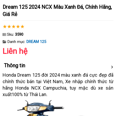
Dream 125 2024 NCX Màu Xanh Đá, Chính Hãng,
Giá Rẻ
Sku:
3590
Danh mục:
DREAM 125
Liên hệ
Thông tin
Honda Dream 125 đời 2024 màu xanh đá cực đẹp đã
chính thức bán tại Việt Nam, Xe nhập chính thức từ
hãng Honda NCX Campuchia, tuy mặc dù xe sản
xuất100% từ Thái Lan.