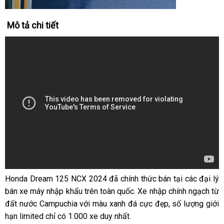
Mô tả chi tiết
Honda Dream 125 NCX 2024
đã chính thức bán tại các đại lý
bán xe máy nhập khẩu trên toàn quốc. Xe nhập chính ngạch từ
đất nước Campuchia với màu xanh đá cực đẹp, số lượng giới
hạn limited chỉ có 1.000 xe duy nhất.