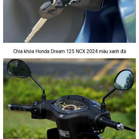
Chìa khóa Honda Dream 125 NCX 2024 màu xanh đá