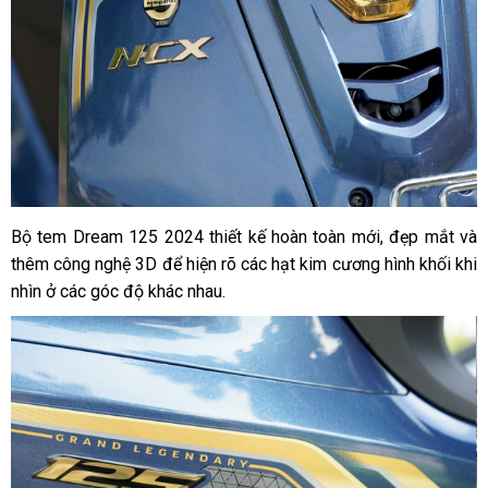
Bộ tem Dream 125 2024 thiết kế hoàn toàn mới, đẹp mắt và
thêm công nghệ 3D để hiện rõ các hạt kim cương hình khối khi
nhìn ở các góc độ khác nhau.