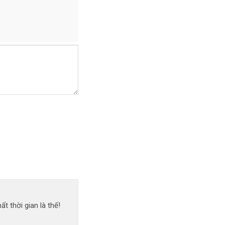
 thời gian là thế!