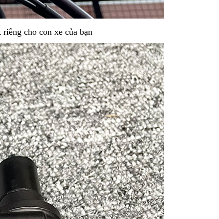
t riêng cho con xe của bạn