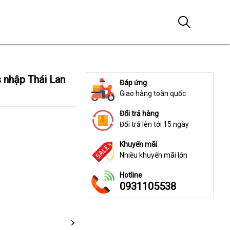
Đáp ứng
Giao hàng toàn quốc
Đổi trả hàng
Đổi trả lên tới 15 ngày
Khuyến mãi
Nhiều khuyến mãi lớn
Hotline
0931105538