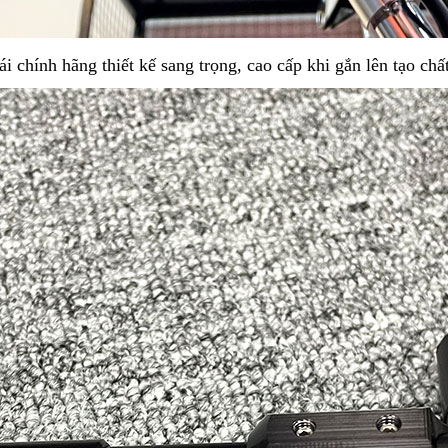
 chính hãng thiết kế sang trọng, cao cấp khi gắn lên tạo chấ