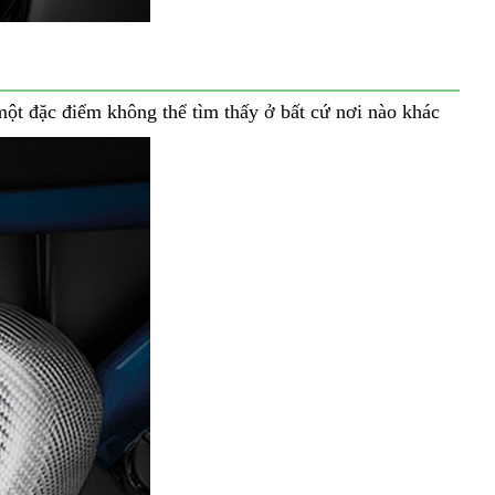
t đặc điểm không thể tìm thấy ở bất cứ nơi nào khác