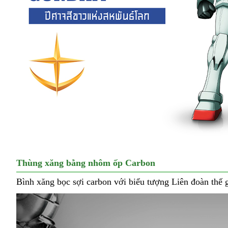
Thùng xăng bằng nhôm ốp Carbon
Bình xăng bọc sợi carbon với biểu tượng Liên đoàn th