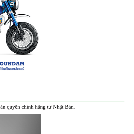
ản quyền chính hãng từ Nhật Bản.