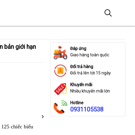
Đáp ứng
Giao hàng toàn quốc
Đổi trả hàng
Đổi trả lên tới 15 ngày
Khuyến mãi
Nhiều khuyến mãi lớn
Hotline
0931105538
125 chiếc biểu