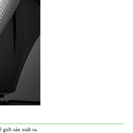
 giới sản xuất ra.