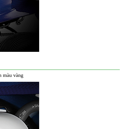
nh màu vàng