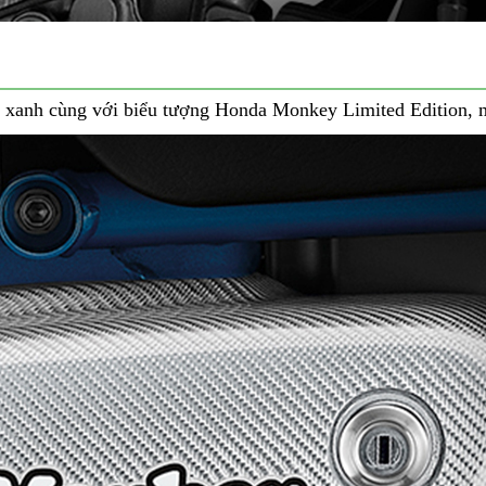
xanh cùng với biểu tượng Honda Monkey Limited Edition, mộ