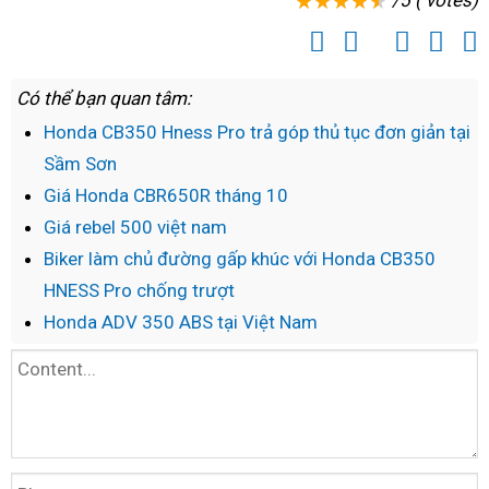
/5 ( votes)
Có thể bạn quan tâm:
Honda CB350 Hness Pro trả góp thủ tục đơn giản tại
Sầm Sơn
Giá Honda CBR650R tháng 10
Giá rebel 500 việt nam
Biker làm chủ đường gấp khúc với Honda CB350
HNESS Pro chống trượt
Honda ADV 350 ABS tại Việt Nam