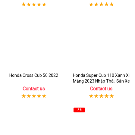
Honda Cross Cub 50 2022
Honda Super Cub 110 Xanh Xi
Măng 2023 Nhập Thái, Sẵn Xe
Contact us
Contact us
-5%