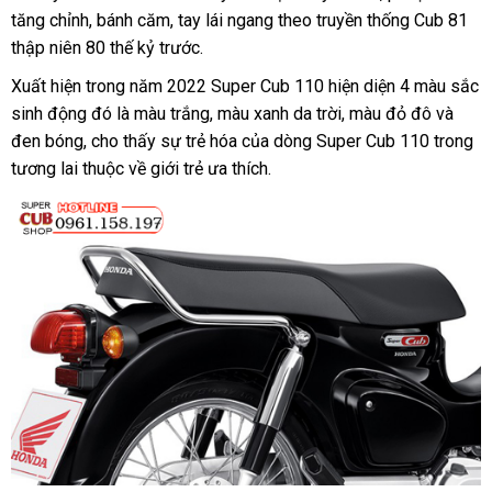
tăng chỉnh, bánh căm, tay lái ngang theo truyền thống Cub 81
thập niên 80 thế kỷ trước.
Xuất hiện trong năm 2022
Super Cub 110
hiện diện 4 màu sắc
sinh động đó là màu trắng, màu xanh da trời, màu đỏ đô và
đen bóng, cho thấy sự trẻ hóa của dòng
Super Cub 110
trong
tương lai thuộc về giới trẻ ưa thích.