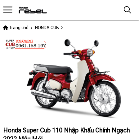
Trang chủ
HONDA CUB
Honda Super Cub 110 Nhập Khẩu Chính Ngạch