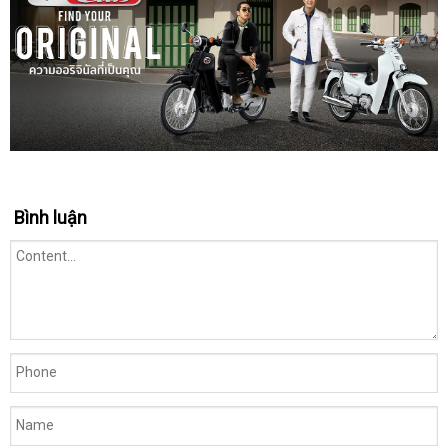
Bình luận