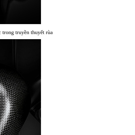
 trong truyền thuyết rùa