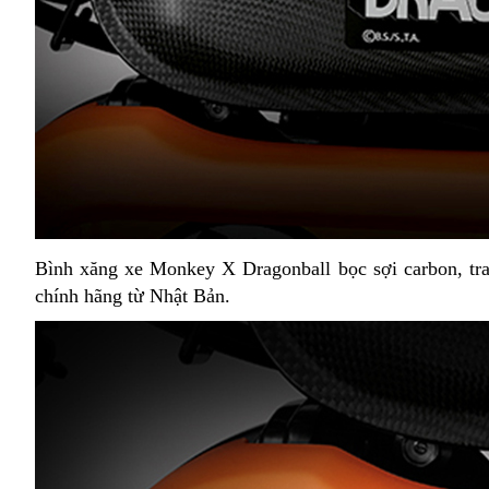
Bình xăng xe Monkey X Dragonball bọc sợi carbon, tr
chính hãng từ Nhật Bản.