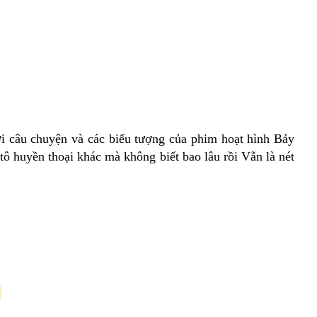
ới câu chuyện và các biểu tượng của phim hoạt hình Bảy
ô huyền thoại khác mà không biết bao lâu rồi Vẫn là nét