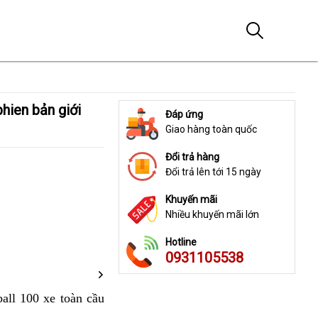
Đáp ứng
Giao hàng toàn quốc
Đổi trả hàng
Đổi trả lên tới 15 ngày
Khuyến mãi
Nhiều khuyến mãi lớn
Hotline
0931105538
all 100 xe toàn cầu