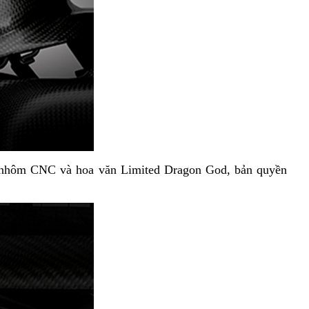
từ nhôm CNC và hoa văn Limited Dragon God, bản quyền