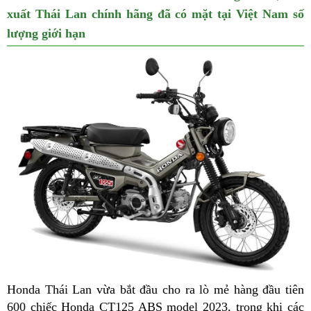
xuất Thái Lan chính hãng đã có mặt tại Việt Nam số
lượng giới hạn
Honda Thái Lan vừa bắt đầu cho ra lò mẻ hàng đầu tiên
600 chiếc Honda CT125 ABS model 2023, trong khi các