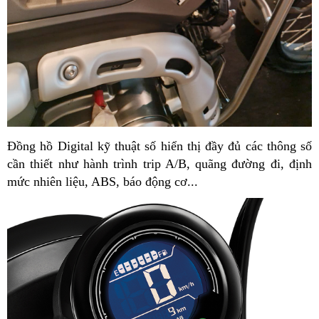
Đồng hồ Digital kỹ thuật số hiển thị đầy đủ các thông số
cần thiết như hành trình trip A/B, quãng đường đi, định
mức nhiên liệu, ABS, báo động cơ...