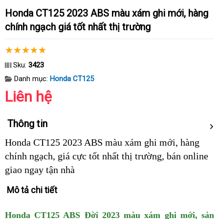
Honda CT125 2023 ABS màu xám ghi mới, hàng
chính ngạch giá tốt nhất thị trường
Sku:
3423
Danh mục:
Honda CT125
Liên hệ
Thông tin
Honda CT125 2023 ABS màu xám ghi mới, hàng
chính ngạch, giá cực tốt nhất thị trường, bán online
giao ngay tận nhà
Mô tả chi tiết
Honda CT125 ABS Đời 2023 màu xám ghi mới, sản