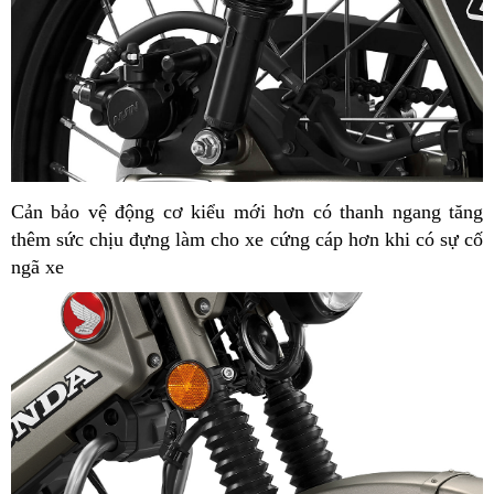
Cản bảo vệ động cơ kiểu mới hơn có thanh ngang tăng
thêm sức chịu đựng làm cho xe cứng cáp hơn khi có sự cố
ngã xe