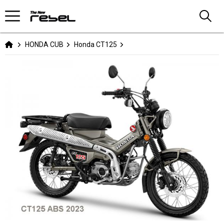
HONDA CUB
Honda CT125