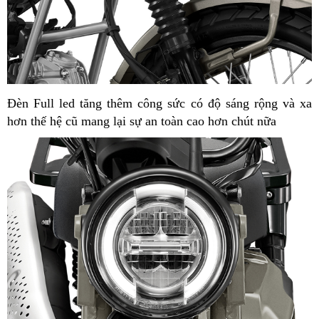
Đèn Full led tăng thêm công sức có độ sáng rộng và xa
hơn thế hệ cũ mang lại sự an toàn cao hơn chút nữa