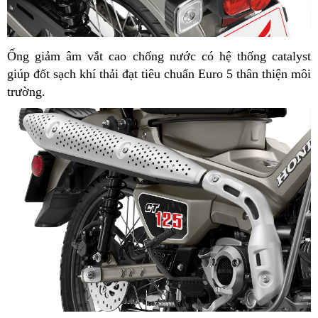
Ống giảm âm vắt cao chống nước có hệ thống catalyst
giúp đốt sạch khí thải đạt tiêu chuẩn Euro 5 thân thiện môi
trường.