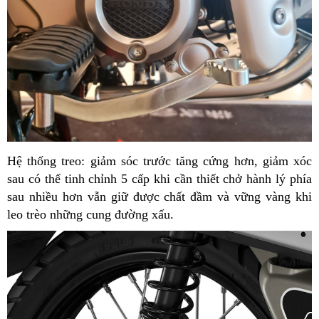
Hệ thống treo: giảm sóc trước tăng cứng hơn, giảm xóc
sau có thể tinh chỉnh 5 cấp khi cần thiết chở hành lý phía
sau nhiều hơn vẫn giữ được chất đầm và vững vàng khi
leo trèo những cung đường xấu.