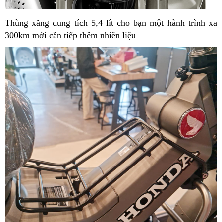
Thùng xăng dung tích 5,4 lít cho bạn một hành trình xa
300km mới cần tiếp thêm nhiên liệu