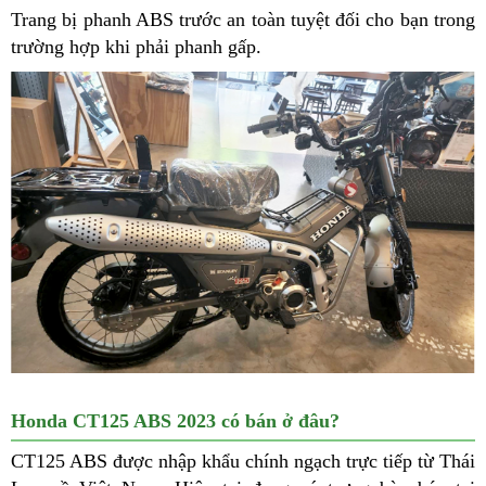
Trang bị phanh ABS trước an toàn tuyệt đối cho bạn trong
trường hợp khi phải phanh gấp.
Honda CT125 ABS 2023 có bán ở đâu?
CT125 ABS được nhập khẩu chính ngạch trực tiếp từ Thái