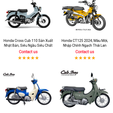
Honda Cross Cub 110 Sản Xuất
Honda CT125 2024, Màu Mới,
Nhật Bản, Siêu Ngầu Siêu Chất
Nhập Chính Ngạch Thái Lan
Contact us
Contact us