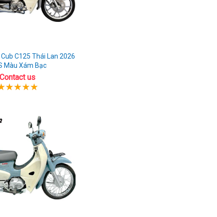
 Cub C125 Thái Lan 2026
S Màu Xám Bạc
Contact us