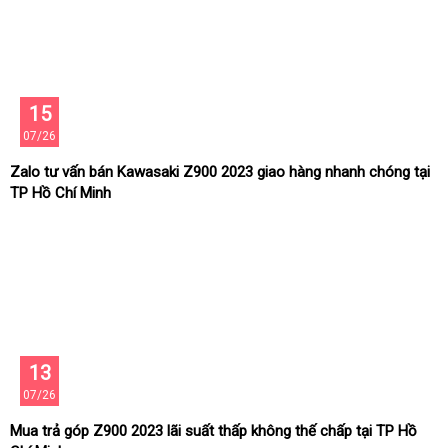
15
07/26
Zalo tư vấn bán Kawasaki Z900 2023 giao hàng nhanh chóng tại
TP Hồ Chí Minh
13
07/26
Mua trả góp Z900 2023 lãi suất thấp không thế chấp tại TP Hồ