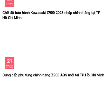
07/26
Chế độ bảo hành Kawasaki Z900 2023 nhập chính hãng tại TP
Hồ Chí Minh
21
07/26
Cung cấp phụ tùng chính hãng Z900 ABS mới tại TP Hồ Chí Minh