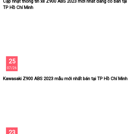
Cập nhật thông tin xe Z900 ABS 2023 mới nhất đang có bán tại
TP Hồ Chí Minh
25
07/26
Kawasaki Z900 ABS 2023 mẫu mới nhất bán tại TP Hồ Chí Minh
23