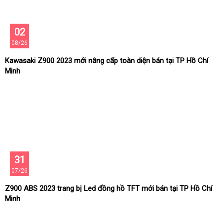
02
08/26
Kawasaki Z900 2023 mới nâng cấp toàn diện bán tại TP Hồ Chí
Minh
31
07/26
Z900 ABS 2023 trang bị Led đồng hồ TFT mới bán tại TP Hồ Chí
Minh