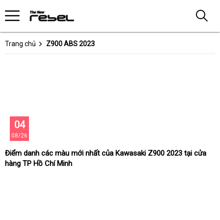
Trang chủ
Z900 ABS 2023
04
08/26
Điểm danh các màu mới nhất của Kawasaki Z900 2023 tại cửa
hàng TP Hồ Chí Minh