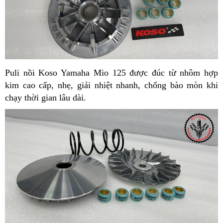
Puli nồi Koso Yamaha Mio 125 được đúc từ nhôm hợp
kim cao cấp, nhẹ, giải nhiệt nhanh, chống bào mòn khi
chạy thời gian lâu dài.