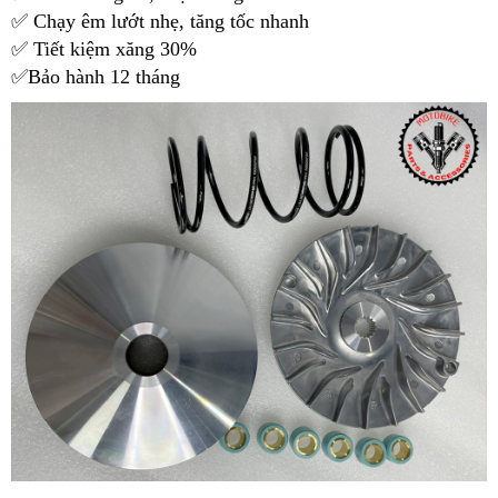
✅ Chạy êm lướt nhẹ, tăng tốc nhanh
✅ Tiết kiệm xăng 30%
✅Bảo hành 12 tháng