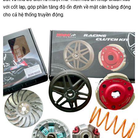
với cốt lap, góp phần tăng độ ổn định về mặt cân bằng động
cho cả hệ thống truyền động.