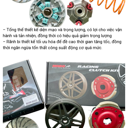
– Tổng thể thiết kế diện mạo và trọng lượng, có lợi cho việc vận
hành và tản nhiện, đồng thời có hiệu quả giảm trọng lượng
– Rãnh bi thiết kế tối ưu hóa để đề cao thời gian tăng tốc, đồng
thời ngăn ngừa tổn thất công suất động cơ quá mức.