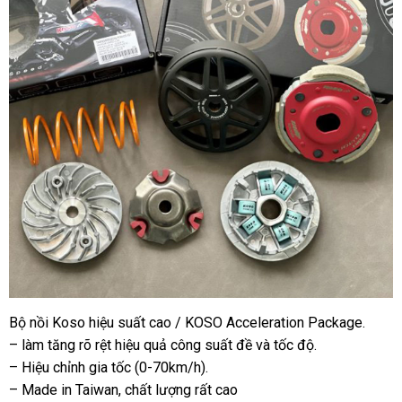
Bộ nồi Koso hiệu suất cao / KOSO Acceleration Package.
– làm tăng rõ rệt hiệu quả công suất đề và tốc độ.
– Hiệu chỉnh gia tốc (0-70km/h).
– Made in Taiwan, chất lượng rất cao