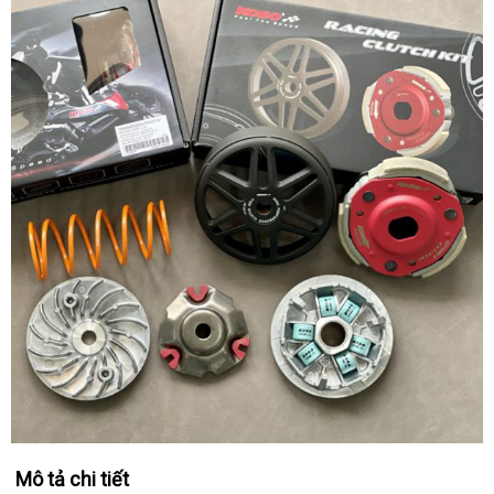
Mô tả chi tiết