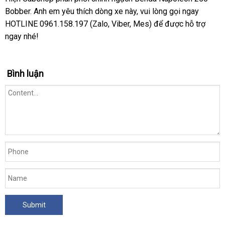
Bobber. Anh em yêu thích dòng xe này, vui lòng gọi ngay
HOTLINE
0961.158.197
(Zalo, Viber, Mes) để được hỗ trợ
ngay nhé!
Bình luận