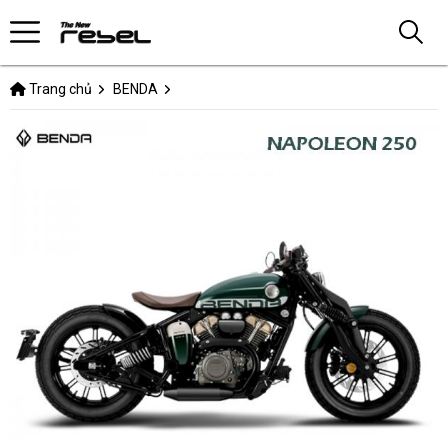
Trang chủ
BENDA