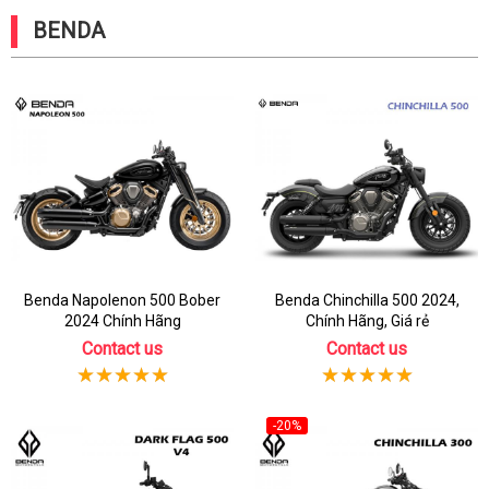
BENDA
Benda Napolenon 500 Bober
Benda Chinchilla 500 2024,
2024 Chính Hãng
Chính Hãng, Giá rẻ
Contact us
Contact us
-20%