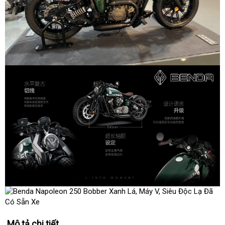
Mô tả chi tiết