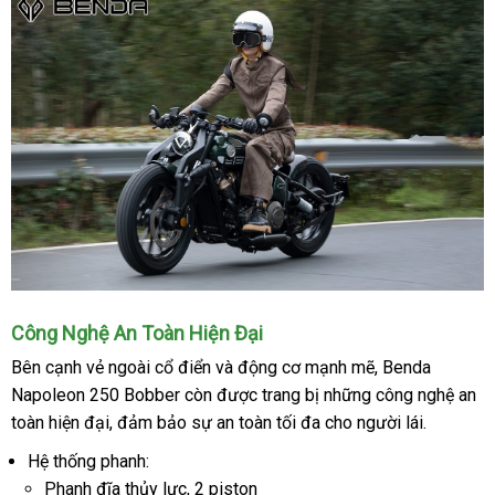
Công Nghệ An Toàn Hiện Đại
Bên cạnh vẻ ngoài cổ điển và động cơ mạnh mẽ, Benda
Napoleon 250 Bobber còn được trang bị những công nghệ an
toàn hiện đại, đảm bảo sự an toàn tối đa cho người lái.
Hệ thống phanh:
Phanh đĩa thủy lực, 2 piston