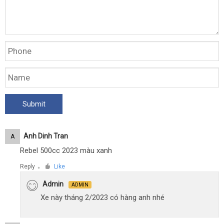
Anh Dinh Tran
A
Rebel 500cc 2023 màu xanh
Reply
Like
●
Admin
ADMIN
Xe này tháng 2/2023 có hàng anh nhé