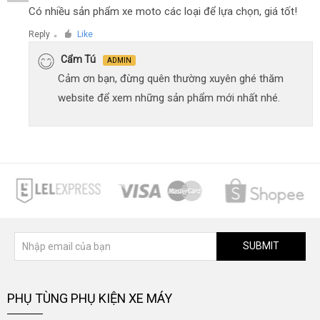
Có nhiều sản phẩm xe moto các loại để lựa chọn, giá tốt!
Reply
Like
●
Cẩm Tú
ADMIN
Cảm ơn bạn, đừng quên thường xuyên ghé thăm
website để xem những sản phẩm mới nhất nhé.
SUBMIT
PHỤ TÙNG PHỤ KIỆN XE MÁY