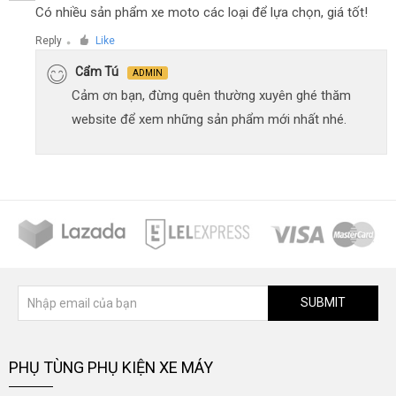
Có nhiều sản phẩm xe moto các loại để lựa chọn, giá tốt!
Reply
Like
●
Cẩm Tú
ADMIN
Cảm ơn bạn, đừng quên thường xuyên ghé thăm
website để xem những sản phẩm mới nhất nhé.
SUBMIT
PHỤ TÙNG PHỤ KIỆN XE MÁY