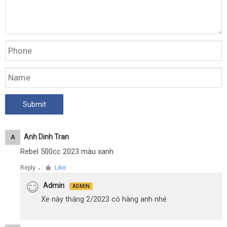
Anh Dinh Tran
A
Rebel 500cc 2023 màu xanh
Reply
Like
●
Admin
ADMIN
Xe này tháng 2/2023 có hàng anh nhé