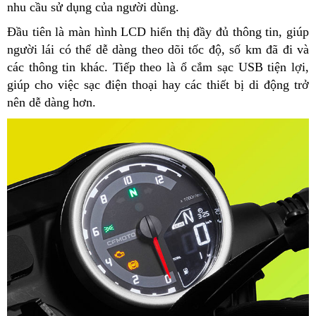
nhu cầu sử dụng của người dùng.
Đầu tiên là màn hình LCD hiển thị đầy đủ thông tin, giúp
người lái có thể dễ dàng theo dõi tốc độ, số km đã đi và
các thông tin khác. Tiếp theo là ổ cắm sạc USB tiện lợi,
giúp cho việc sạc điện thoại hay các thiết bị di động trở
nên dễ dàng hơn.