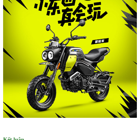
Kết luận