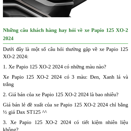
Những câu khách hàng hay hỏi về xe Papio 125 XO-2
2024
Dưới đây là một số câu hỏi thường gặp về xe Papio 125
XO-2 2024:
1. Xe Papio 125 XO-2 2024 có những màu nào?
Xe Papio 125 XO-2 2024 có 3 màu: Đen, Xanh lá và
trắng
2. Giá bán của xe Papio 125 XO-2 2024 là bao nhiêu?
Giá bán lẻ đề xuất của xe Papio 125 XO-2 2024 chỉ bằng
½ giá
Dax ST125
^^
3. Xe Papio 125 XO-2 2024 có tiết kiệm nhiên liệu
không?