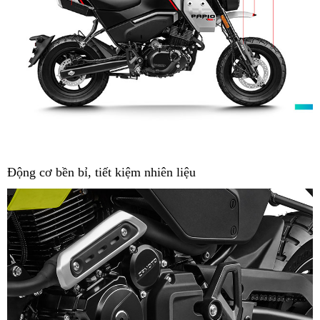
Động cơ bền bỉ, tiết kiệm nhiên liệu