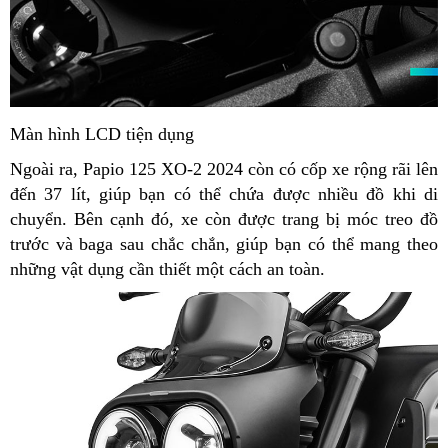
Màn hình LCD tiện dụng
Ngoài ra, Papio 125 XO-2 2024 còn có cốp xe rộng rãi lên
đến 37 lít, giúp bạn có thể chứa được nhiều đồ khi di
chuyển. Bên cạnh đó, xe còn được trang bị móc treo đồ
trước và baga sau chắc chắn, giúp bạn có thể mang theo
những vật dụng cần thiết một cách an toàn.