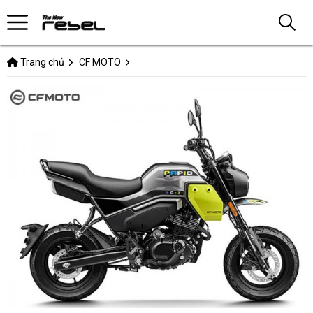
Trang chủ
CF MOTO