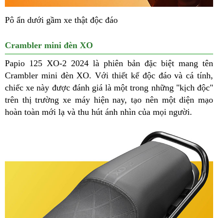
Pô ẩn dưới gầm xe thật độc đáo
Crambler mini đèn XO
Papio 125 XO-2 2024
là phiên bản đặc biệt mang tên
Crambler mini đèn XO. Với thiết kế độc đáo và cá tính,
chiếc xe này được đánh giá là một trong những "kịch độc"
trên thị trường xe máy hiện nay, tạo nên một diện mạo
hoàn toàn mới lạ và thu hút ánh nhìn của mọi người.