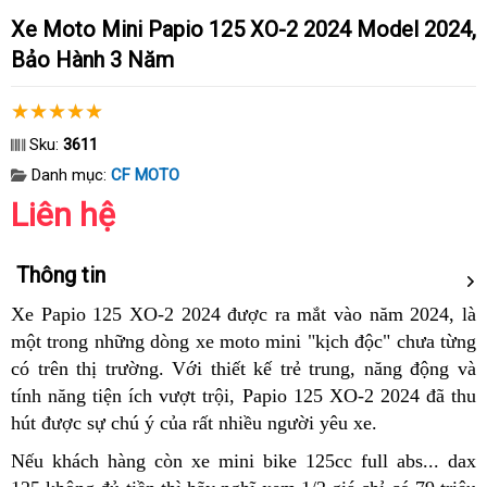
Xe Moto Mini Papio 125 XO-2 2024 Model 2024,
Bảo Hành 3 Năm
Sku:
3611
Danh mục:
CF MOTO
Liên hệ
Thông tin
Xe Papio 125 XO-2 2024 được ra mắt vào năm 2024, là
một trong những dòng xe moto mini "kịch độc" chưa từng
có trên thị trường. Với thiết kế trẻ trung, năng động và
tính năng tiện ích vượt trội, Papio 125 XO-2 2024 đã thu
hút được sự chú ý của rất nhiều người yêu xe.
Nếu khách hàng còn xe mini bike 125cc full abs... dax