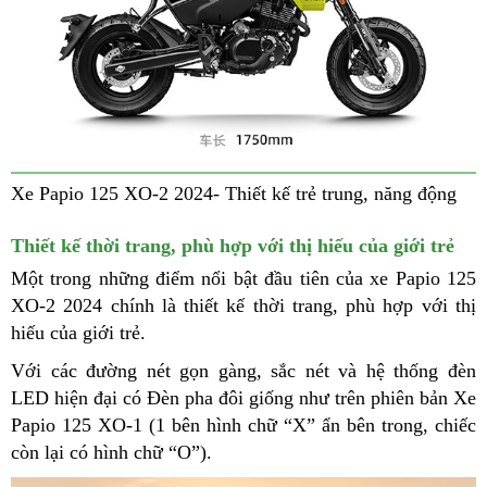
Xe Papio 125 XO-2 2024- Thiết kế trẻ trung, năng động
Thiết kế thời trang, phù hợp với thị hiếu của giới trẻ
Một trong những điểm nổi bật đầu tiên của xe Papio 125
XO-2 2024 chính là thiết kế thời trang, phù hợp với thị
hiếu của giới trẻ.
Với các đường nét gọn gàng, sắc nét và hệ thống đèn
LED hiện đại có Đèn pha đôi giống như trên phiên bản Xe
Papio 125 XO-1 (1 bên hình chữ “X” ẩn bên trong, chiếc
còn lại có hình chữ “O”).