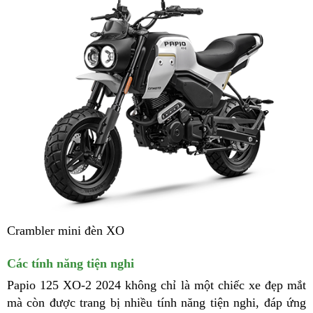
Crambler mini đèn XO
Các tính năng tiện nghi
Papio 125 XO-2 2024 không chỉ là một chiếc xe đẹp mắt
mà còn được trang bị nhiều tính năng tiện nghi, đáp ứng