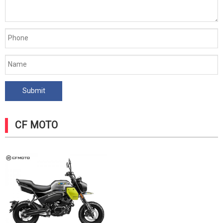
CF MOTO