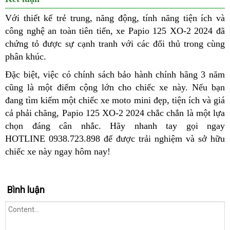
Với thiết kế trẻ trung, năng động, tính năng tiện ích và
công nghệ an toàn tiên tiến, xe Papio 125 XO-2 2024 đã
chứng tỏ được sự cạnh tranh với các đối thủ trong cùng
phân khúc.
Đặc biệt, việc có chính sách bảo hành chính hãng 3 năm
cũng là một điểm cộng lớn cho chiếc xe này. Nếu bạn
đang tìm kiếm một chiếc xe moto mini đẹp, tiện ích và giá
cả phải chăng, Papio 125 XO-2 2024 chắc chắn là một lựa
chọn đáng cân nhắc. Hãy nhanh tay gọi ngay
HOTLINE
0938.723.898
để được trải nghiệm và sở hữu
chiếc xe này ngay hôm nay!
Bình luận