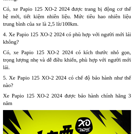
Có, xe Papio 125 XO-2 2024 được trang bị động cơ thế
hệ mới, tiết kiệm nhiên liệu. Mức tiêu hao nhiên liệu
trung bình của xe là 2,5 lít/100km.
4. Xe Papio 125 XO-2 2024 có phù hợp với người mới lái
không?
Có, xe Papio 125 XO-2 2024 có kích thước nhỏ gọn,
trọng lượng nhẹ và dễ điều khiển, phù hợp với người mới
lái.
5. Xe Papio 125 XO-2 2024 có chế độ bảo hành như thế
nào?
Xe Papio 125 XO-2 2024 được bảo hành chính hãng 3
năm