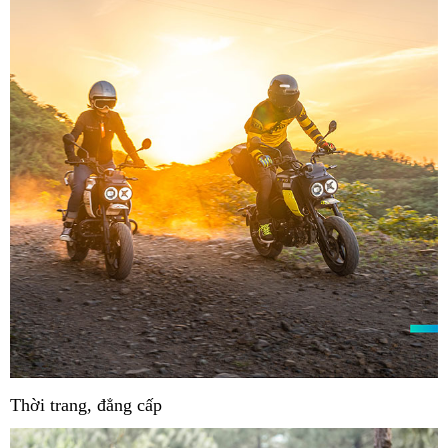
Thời trang, đẳng cấp