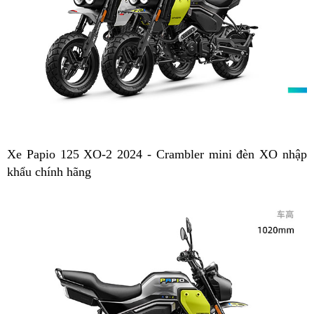
Xe Papio 125 XO-2 2024 - Crambler mini đèn XO nhập
khẩu chính hãng