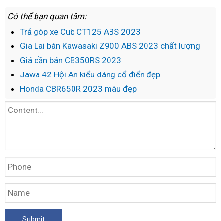
Có thể bạn quan tâm:
Trả góp xe Cub CT125 ABS 2023
Gia Lai bán Kawasaki Z900 ABS 2023 chất lượng
Giá cần bán CB350RS 2023
Jawa 42 Hội An kiểu dáng cổ điển đẹp
Honda CBR650R 2023 màu đẹp