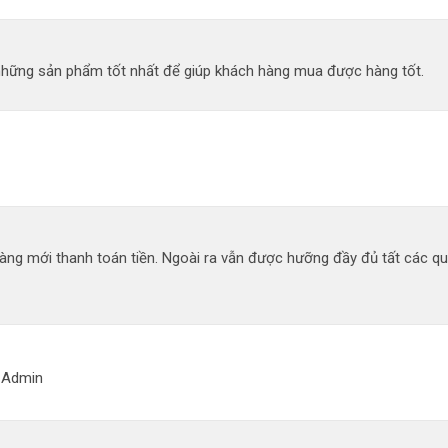
 những sản phẩm tốt nhất để giúp khách hàng mua được hàng tốt.
àng mới thanh toán tiền. Ngoài ra vẫn được hưỡng đầy đủ tất các q
g Admin