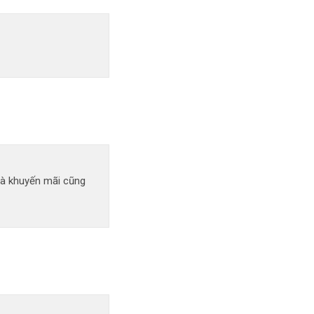
uà khuyến mãi cũng