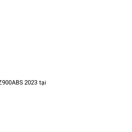
Z900ABS 2023 tại