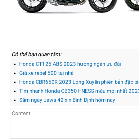
Có thể bạn quan tâm:
Honda CT125 ABS 2023 hưởng ngàn ưu đãi
Giá xe rebel 500 tại nhà
Honda CBR650R 2023 Long Xuyên phiên bản đặc bi
Tìm nhanh Honda CB350 HNESS màu mới nhất 202
Sắm ngay Jawa 42 xịn Bình Định hôm nay