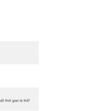
 thời gian là thế!