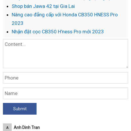
Shop bán Jawa 42 tại Gia Lai
Nâng cao đẳng cấp với Honda CB350 HNESS Pro
2023
Nhận đặt cọc CB350 H’ness Pro mới 2023
Anh Dinh Tran
A