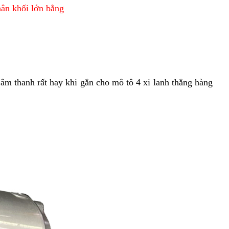
ân khối lớn bằng
âm thanh rất hay khi gắn cho mô tô 4 xi lanh thẳng hàng