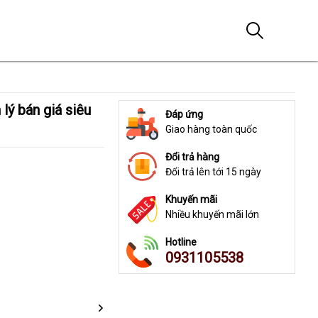
Đáp ứng
Giao hàng toàn quốc
Đổi trả hàng
Đổi trả lên tới 15 ngày
Khuyến mãi
Nhiều khuyến mãi lớn
Hotline
0931105538