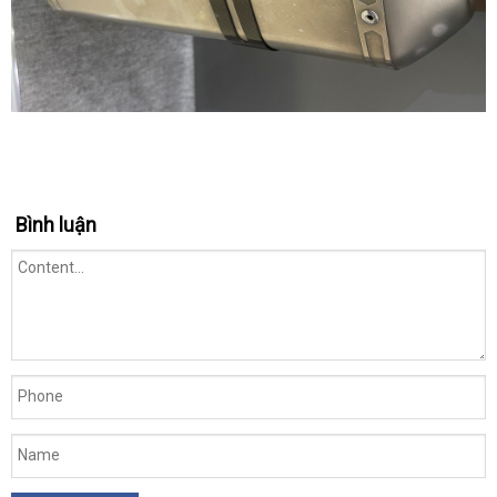
Bình luận