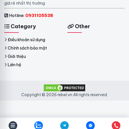
giá rẻ nhất thị trường
Hotline:
0931105538
Category
Other
Điều khoản sử dụng
Chính sách bảo mật
Giới thiệu
Liên hệ
Copyright © 2026 rebel.vn All rights reserved.