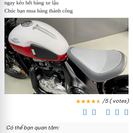
ngay kẻo hết hàng
xe lậu
Chúc bạn mua hàng thành công
/5 ( votes)
Có thể bạn quan tâm: