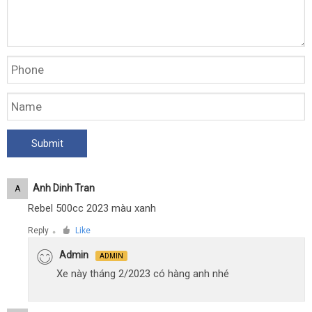
Anh Dinh Tran
A
Rebel 500cc 2023 màu xanh
Reply
Like
●
Admin
ADMIN
Xe này tháng 2/2023 có hàng anh nhé