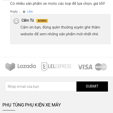
Có nhiều sản phẩm xe moto các loại để lựa chọn, giá tốt!
Reply
Like
●
Cẩm Tú
ADMIN
Cảm ơn bạn, đừng quên thường xuyên ghé thăm
website để xem những sản phẩm mới nhất nhé.
SUBMIT
PHỤ TÙNG PHỤ KIỆN XE MÁY