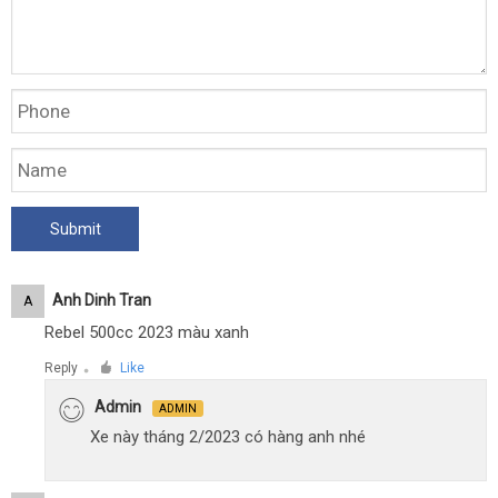
Anh Dinh Tran
A
Rebel 500cc 2023 màu xanh
Reply
Like
●
Admin
ADMIN
Xe này tháng 2/2023 có hàng anh nhé