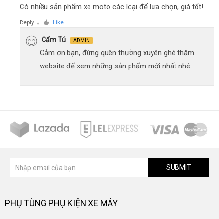
Có nhiều sản phẩm xe moto các loại để lựa chọn, giá tốt!
Reply
Like
●
Cẩm Tú
ADMIN
Cảm ơn bạn, đừng quên thường xuyên ghé thăm
website để xem những sản phẩm mới nhất nhé.
SUBMIT
PHỤ TÙNG PHỤ KIỆN XE MÁY