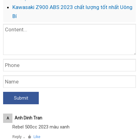
Kawasaki Z900 ABS 2023 chất lượng tốt nhất Uông
Bí
Anh Dinh Tran
A
Rebel 500cc 2023 màu xanh
Reply
Like
●