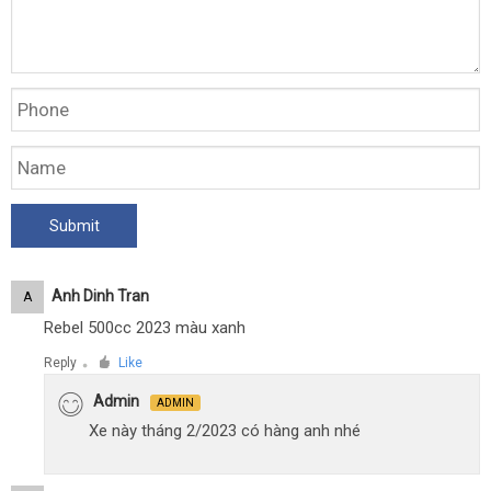
Anh Dinh Tran
A
Rebel 500cc 2023 màu xanh
Reply
Like
●
Admin
ADMIN
Xe này tháng 2/2023 có hàng anh nhé