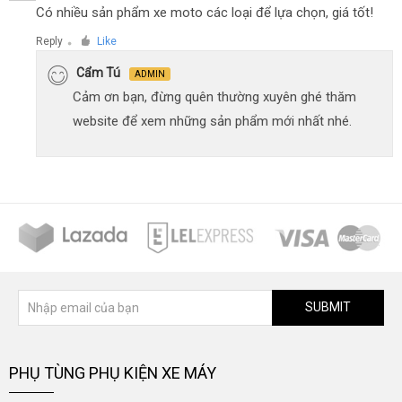
Có nhiều sản phẩm xe moto các loại để lựa chọn, giá tốt!
Reply
Like
●
Cẩm Tú
ADMIN
Cảm ơn bạn, đừng quên thường xuyên ghé thăm
website để xem những sản phẩm mới nhất nhé.
SUBMIT
PHỤ TÙNG PHỤ KIỆN XE MÁY