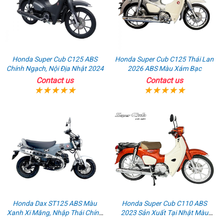
Honda Super Cub C125 ABS
Honda Super Cub C125 Thái Lan
Chính Ngạch, Nội Địa Nhật 2024
2026 ABS Màu Xám Bạc
Contact us
Contact us
Honda Dax ST125 ABS Màu
Honda Super Cub C110 ABS
Xanh Xi Măng, Nhập Thái Chính
2023 Sản Xuất Tại Nhật Màu