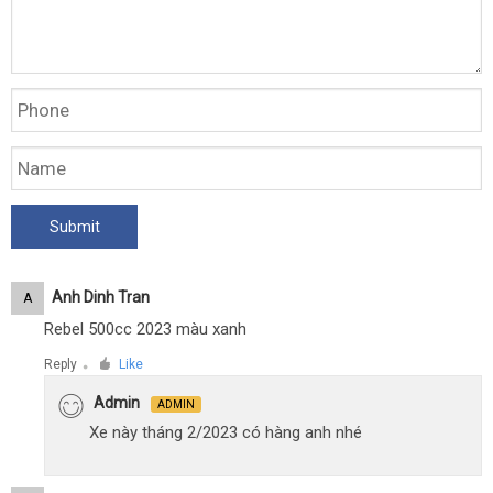
Anh Dinh Tran
A
Rebel 500cc 2023 màu xanh
Reply
Like
●
Admin
ADMIN
Xe này tháng 2/2023 có hàng anh nhé