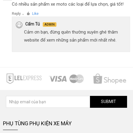
Có nhiều sản phẩm xe moto các loại để lựa chọn, giá tốt!
Reply
Like
●
Cẩm Tú
ADMIN
Cảm ơn bạn, đừng quên thường xuyên ghé thăm
website để xem những sản phẩm mới nhất nhé.
SUBMIT
PHỤ TÙNG PHỤ KIỆN XE MÁY