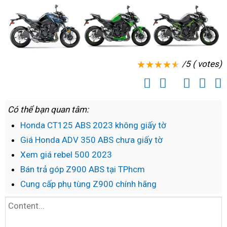
/5 ( votes)
Có thể bạn quan tâm:
Honda CT125 ABS 2023 không giấy tờ
Giá Honda ADV 350 ABS chưa giấy tờ
Xem giá rebel 500 2023
Bán trả góp Z900 ABS tại TPhcm
Cung cấp phụ tùng Z900 chính hãng