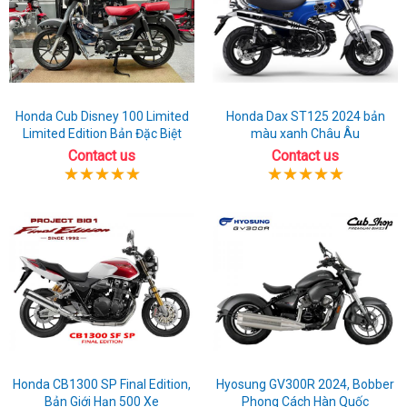
Honda Cub Disney 100 Limited
Honda Dax ST125 2024 bản
Limited Edition Bản Đặc Biệt
màu xanh Châu Âu
Contact us
Contact us
Honda CB1300 SP Final Edition,
Hyosung GV300R 2024, Bobber
Bản Giới Hạn 500 Xe
Phong Cách Hàn Quốc