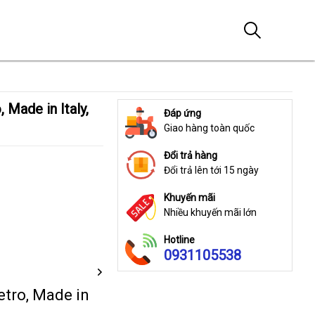
Đáp ứng
Giao hàng toàn quốc
Đổi trả hàng
Đổi trả lên tới 15 ngày
Khuyến mãi
Nhiều khuyến mãi lớn
Hotline
0931105538
tro, Made in