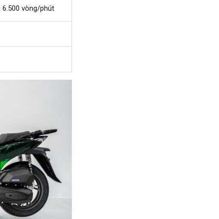
 6.500 vòng/phút