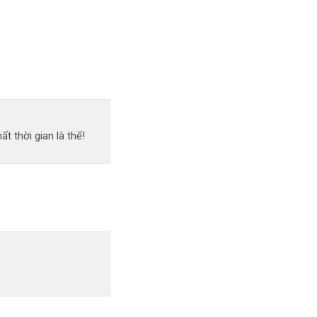
 thời gian là thế!