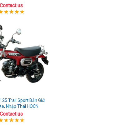
Contact us
25 Trail Sport Bản Giới
Xe, Nhập Thái HQCN
Contact us