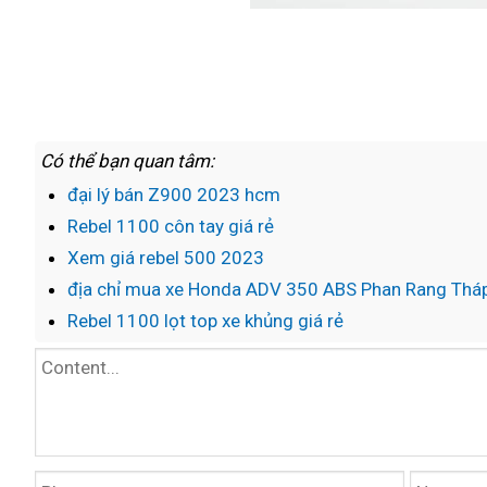
Có thể bạn quan tâm:
đại lý bán Z900 2023 hcm
Rebel 1100 côn tay giá rẻ
Xem giá rebel 500 2023
địa chỉ mua xe Honda ADV 350 ABS Phan Rang Th
Rebel 1100 lọt top xe khủng giá rẻ