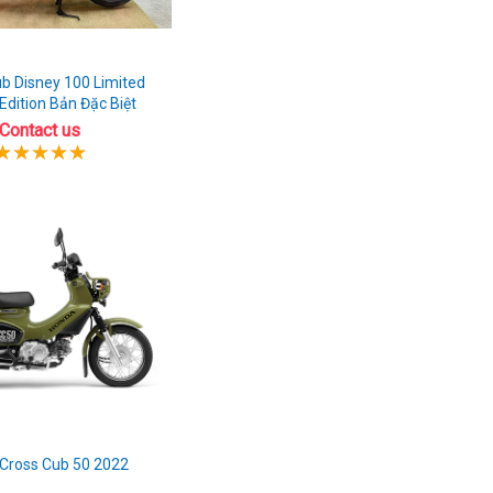
b Disney 100 Limited
Edition Bản Đặc Biệt
Contact us
Cross Cub 50 2022