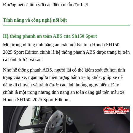
Đường nét cá tính với các điểm nhấn đặc biệt
Tính năng và công nghệ nổi bật
Hệ thống phanh an toàn ABS của Sh150 Sport
Một trong những tính năng an toàn nổi bật trên Honda SH150i
2025 Sport Edition chính là hệ thống phanh ABS được trang bị trên
cả bánh trước và sau.
Nhờ hệ thống phanh ABS, người lái có thể kiểm soát tốt hơn tình
trạng của xe, ngăn ngừa hiện tượng bánh xe bị khóa, giúp xe dễ
dàng di chuyển và tránh được các tình huống nguy hiểm. Đây
chính là một trong những tính năng an toàn đáng giá trên mẫu xe
Honda SH150i 2025 Sport Edition.