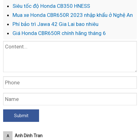
Siêu tốc độ Honda CB350 HNESS
Mua xe Honda CBR650R 2023 nhập khẩu ở Nghệ An
Phí bảo trì Jawa 42 Gia Lai bao nhiêu
Giá Honda CBR650R chính hãng tháng 6
Anh Dinh Tran
A