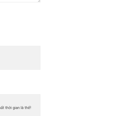
 thời gian là thế!