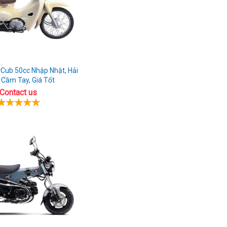
Cub 50cc Nhập Nhật, Hải
Cầm Tay, Giá Tốt
Contact us