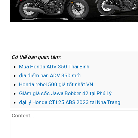
Có thể bạn quan tâm:
Mua Honda ADV 350 Thái Bình
địa điểm bán ADV 350 mới
Honda rebel 500 giá tốt nhất VN
Giảm giá sốc Jawa Bobber 42 tại Phủ Lý
đại lý Honda CT125 ABS 2023 tại Nha Trang