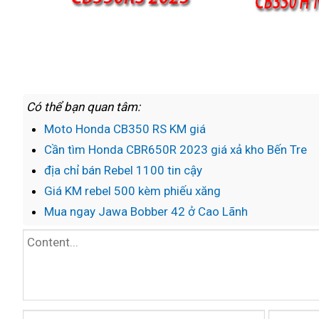
Có thể bạn quan tâm:
Moto Honda CB350 RS KM giá
Cần tìm Honda CBR650R 2023 giá xả kho Bến Tre
địa chỉ bán Rebel 1100 tin cậy
Giá KM rebel 500 kèm phiếu xăng
Mua ngay Jawa Bobber 42 ở Cao Lãnh