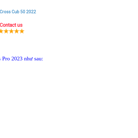
Cross Cub 50 2022
Contact us
Pro 2023 như sau: