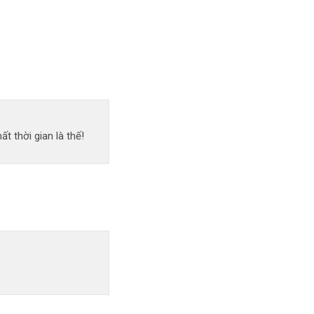
 thời gian là thế!