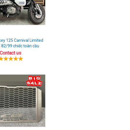
y 125 Carnival Limited
ố 82/99 chiếc toàn cầu
Contact us