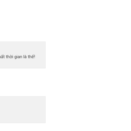
 thời gian là thế!