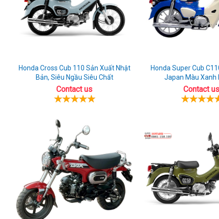
Honda Cross Cub 110 Sản Xuất Nhật
Honda Super Cub C11
Bản, Siêu Ngầu Siêu Chất
Japan Màu Xanh
Contact us
Contact u