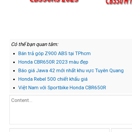
Có thể bạn quan tâm:
Bán trả góp Z900 ABS tại TPhcm
Honda CBR650R 2023 màu đẹp
Báo giá Jawa 42 mới nhất khu vực Tuyên Quang
Honda Rebel 500 chiết khấu giá
Việt Nam với Sportbike Honda CBR650R